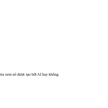
m tra xem nó được tạo bởi AI hay không.