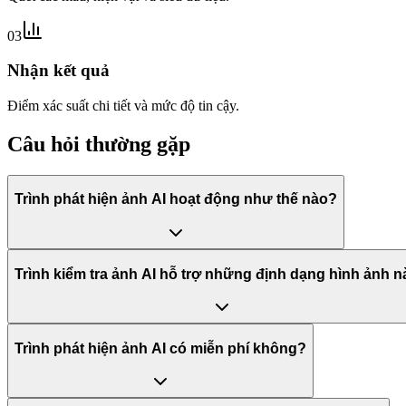
03
Nhận kết quả
Điểm xác suất chi tiết và mức độ tin cậy.
Câu hỏi thường gặp
Trình phát hiện ảnh AI hoạt động như thế nào?
Trình kiểm tra ảnh AI hỗ trợ những định dạng hình ảnh 
Trình phát hiện ảnh AI có miễn phí không?