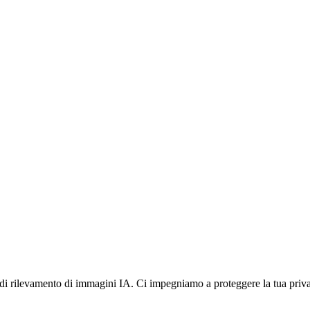
 di rilevamento di immagini IA. Ci impegniamo a proteggere la tua priv