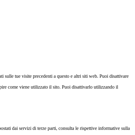
 sulle tue visite precedenti a questo e altri siti web. Puoi disattivare
ire come viene utilizzato il sito. Puoi disattivarlo utilizzando il
i dai servizi di terze parti, consulta le rispettive informative sulla