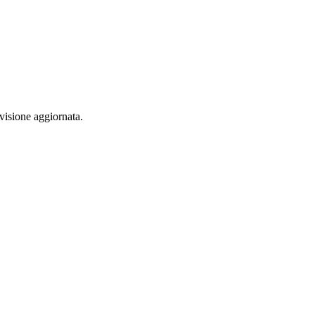
visione aggiornata.