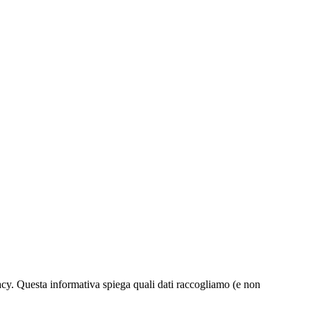
acy. Questa informativa spiega quali dati raccogliamo (e non