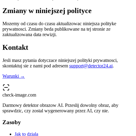
Zmiany w niniejszej polityce
Mozemy od czasu do czasu aktualizowac niniejsza polityke
prywatnosci. Zmiany beda publikowane na tej stronie ze
zaktualizowana data rewizji.
Kontakt
Jesli masz pytania dotyczace niniejszej polityki prywatnosci,
skontaktuj sie z nami pod adresem
support@detector24.ai
.
Warunki →
check-image.com
Darmowy detektor obrazow AI. Przeslij dowolny obraz, aby
sprawdzic, czy zostal wygenerowany przez AI, czy nie.
Zasoby
Jak to dziala